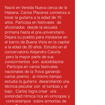
Nació en Vereda Nueva cerca de la
Habana, Carlos Placeres comienza a
tocar la guitarra a la edad de 10
años. Participa en festivales de
aficionados desde la escuela
primaria hasta el pre-universitario .
Dejara su pueblo para instalarse en
el barrio de Buena Vista en la capital
a la edad de 20 años. Estudio en el
concervatorio Alejandro Caturla
pero la mayor parte de sus
conocimientos son autodidactos
.Participa en varios festivales
nacionales de la Trova ganando
varios premio , al mismo tiempo
estudia la guitarra desarollando una
técnica peculiar con el tumbao y el
bajo . Carlos logra crear una
sonoridad ritmica rica en simcopas y
contratiempos sobre armonías de