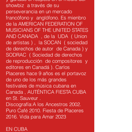
showbiz a través de su
perseverancia en un mercado
francófono y anglófono. Es mienbro
de la AMERICAN FEDERATION OF
MUSICIANS OF THE UNITED STATES
AND CANADA , de la UDA ( Union
de artistas ) , la SOCAN ( sociedad
de derechos de autor de Canada ) y
SODRAC ( Sociedad de derechos
de reproducción de compositores y
editores en Canadá ). Carlos
Placeres hace 9 años es el portavoz
de uno de los más grandes
festivales de música cubana en
Canada , AUTÉNTICA FIESTA CUBA
en St. Sauveur .
Discografía:A los Ancestros 2002.
Puro Café 2010. Fiesta de Placeres
2016. Vida para Amar 2023
EN CUBA