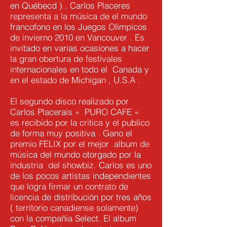
en Québecd ) . Carlos Placeres
representa a la música de el mundo
francofono en los Juegos Olimpicos
de invierno 2010 en Vancouver . Es
invitado en varias ocasiones a hacer
la gran obertura de festivales
internacionales en todo el Canada y
en el estado de Michigan , U.S.A .
El segundo disco realizado por
Carlos Placerais « PURO CAFE «
es recibido por la critica y el publico
de forma muy positiva . Gano el
premio FELIX por el mejor album de
música del mundo otorgado por la
industria del showbiz. Carlos es uno
de los pocos artistas independientes
que logra firmar un contrato de
licencia de distribución por tres años
( territorio canadiense solamente)
con la compañia Select. El album