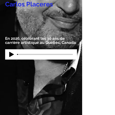
Carlos Placeres
En 2026, célébrant les 30 ans de
carrière artistique au Québec, Canada